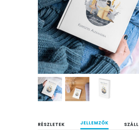
JELLEMZŐK
RÉSZLETEK
SZÁLL