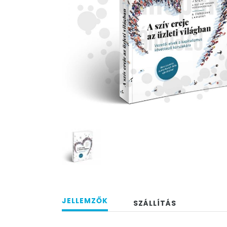
JELLEMZŐK
SZÁLLÍTÁS