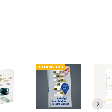
UTOLSÓ 3 DB