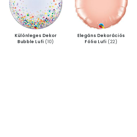
Különleges Dekor
Elegáns Dekorációs
Bubble Lufi
(10)
Fólia Lufi
(22)