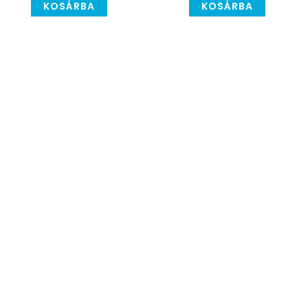
KOSÁRBA
KOSÁRBA