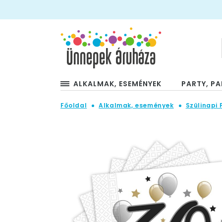
ALKALMAK, ESEMÉNYEK
PARTY, PA
Főoldal
Alkalmak, események
Szülinapi 