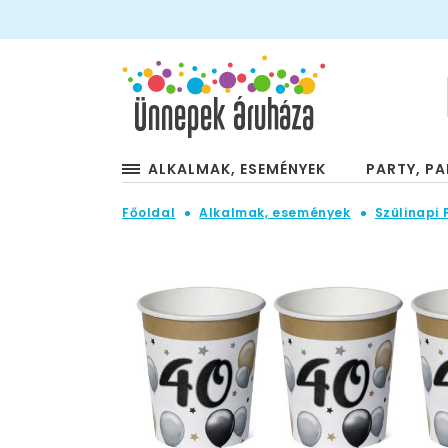
ALKALMAK, ESEMÉNYEK
PARTY, PA
Főoldal
Alkalmak, események
Szülinapi 