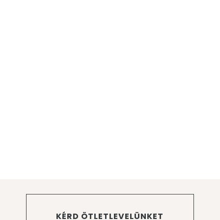
KÉRD ÖTLETLEVELÜNKET