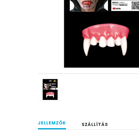
JELLEMZŐK
SZÁLLÍTÁS