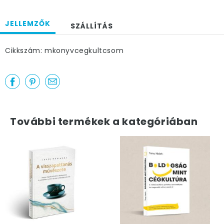
JELLEMZŐK
SZÁLLÍTÁS
Cikkszám: mkonyvcegkultcsom
További termékek a kategóriában