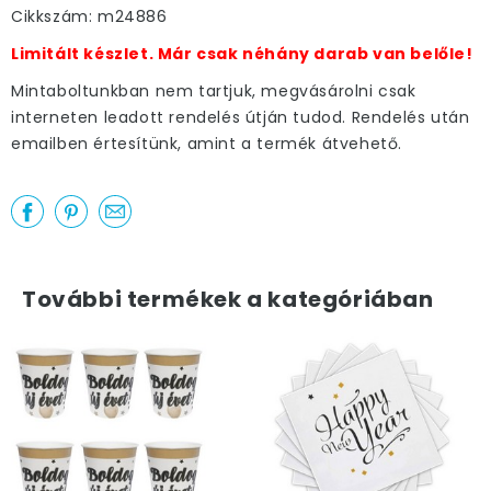
Cikkszám: m24886
Limitált készlet. Már csak néhány darab van belőle!
Mintaboltunkban nem tartjuk, megvásárolni csak
interneten leadott rendelés útján tudod. Rendelés után
emailben értesítünk, amint a termék átvehető.
További termékek a kategóriában