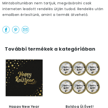
Mintaboltunkban nem tartjuk, megvásárolni csak
interneten leadott rendelés útján tudod. Rendelés után
emailben értesítünk, amint a termék átvehető.
További termékek a kategóriában
Happy New Year
Boldog Új Évet!