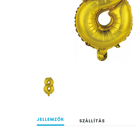
JELLEMZŐK
SZÁLLÍTÁS