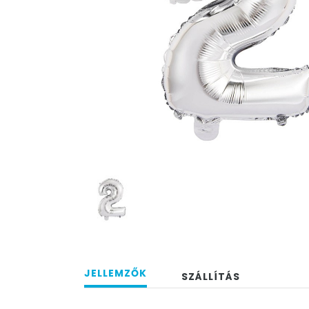
JELLEMZŐK
SZÁLLÍTÁS