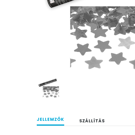
JELLEMZŐK
SZÁLLÍTÁS