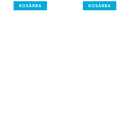
KOSÁRBA
KOSÁRBA