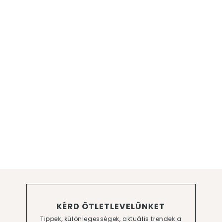
KÉRD ÖTLETLEVELÜNKET
Tippek, különlegességek, aktuális trendek a