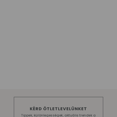
KÉRD ÖTLETLEVELÜNKET
Tippek, különlegességek, aktuális trendek a