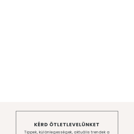
KÉRD ÖTLETLEVELÜNKET
Tippek, különlegességek, aktuális trendek a