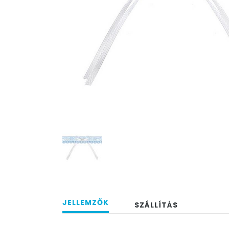
JELLEMZŐK
SZÁLLÍTÁS