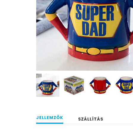
JELLEMZŐK
SZÁLLÍTÁS