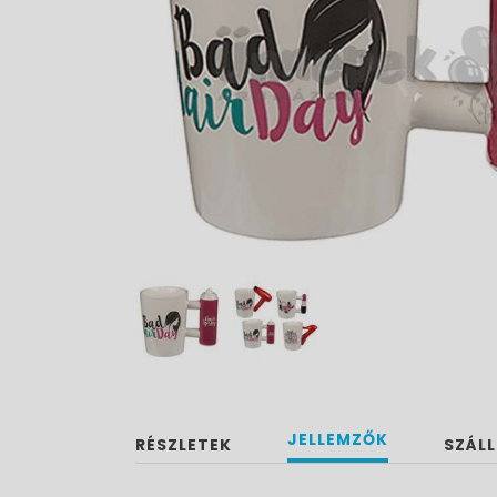
JELLEMZŐK
RÉSZLETEK
SZÁLL