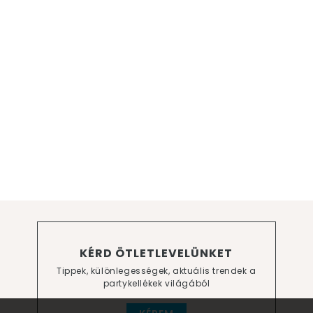
KÉRD ÖTLETLEVELÜNKET
Tippek, különlegességek, aktuális trendek a
partykellékek világából