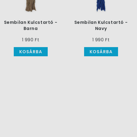
Sembilan Kulcstartó -
Sembilan Kulcstartó -
Barna
Navy
1 990 Ft
1 990 Ft
KOSÁRBA
KOSÁRBA