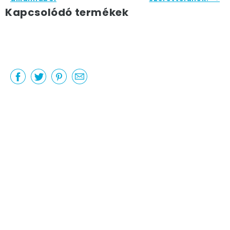
Kapcsolódó termékek