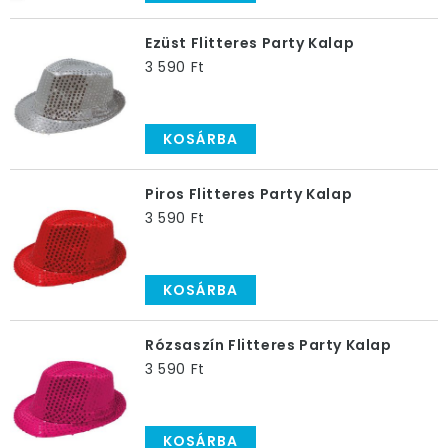
Ezüst Flitteres Party Kalap
3 590 Ft
KOSÁRBA
Piros Flitteres Party Kalap
3 590 Ft
KOSÁRBA
Rózsaszín Flitteres Party Kalap
3 590 Ft
KOSÁRBA