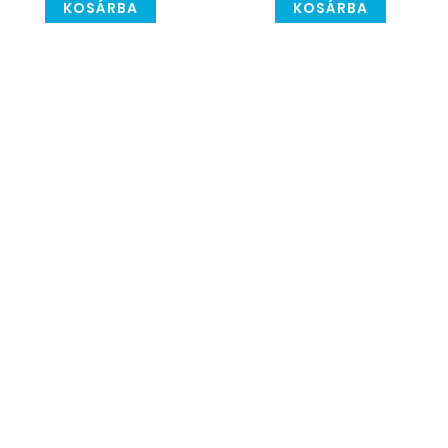
KOSÁRBA
KOSÁRBA