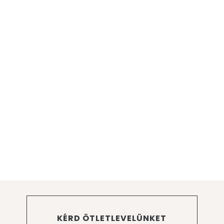
KÉRD ÖTLETLEVELÜNKET