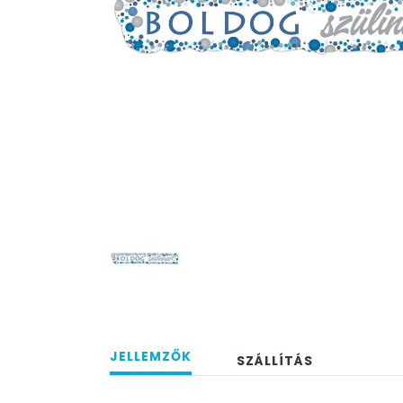
JELLEMZŐK
SZÁLLÍTÁS