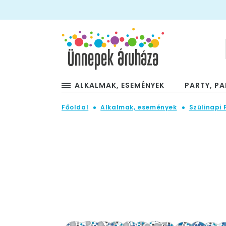
ALKALMAK, ESEMÉNYEK
PARTY, PA
Főoldal
Alkalmak, események
Szülinapi 