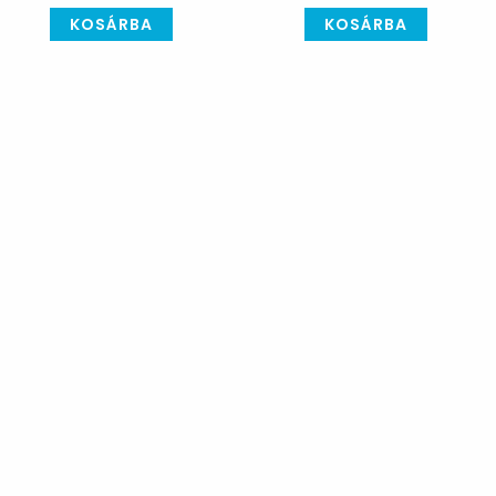
KOSÁRBA
KOSÁRBA