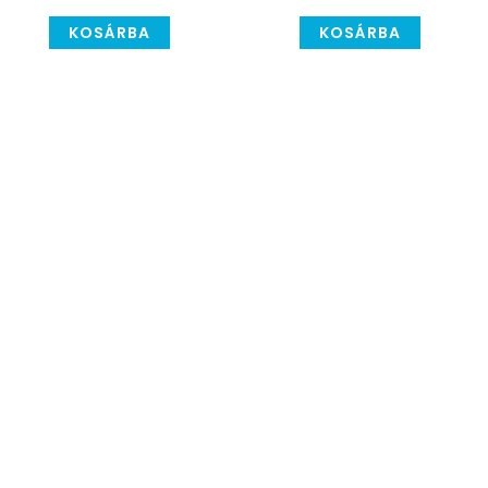
KOSÁRBA
KOSÁRBA