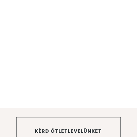
KÉRD ÖTLETLEVELÜNKET