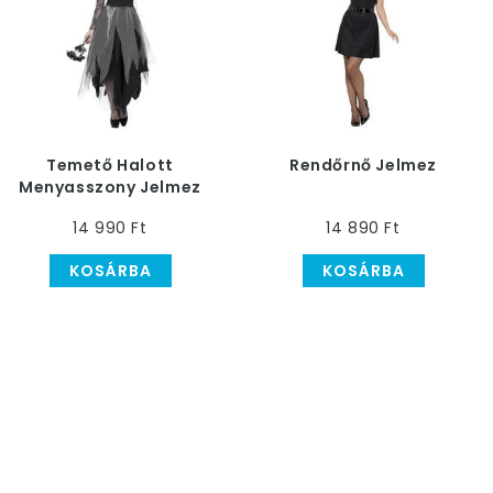
Temető Halott
Rendőrnő Jelmez
Menyasszony Jelmez
14 990 Ft
14 890 Ft
KOSÁRBA
KOSÁRBA