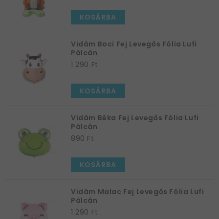
KOSÁRBA
Vidám Boci Fej Levegős Fólia Lufi
Pálcán
1 290 Ft
KOSÁRBA
Vidám Béka Fej Levegős Fólia Lufi
Pálcán
890 Ft
KOSÁRBA
Vidám Malac Fej Levegős Fólia Lufi
Pálcán
1 290 Ft