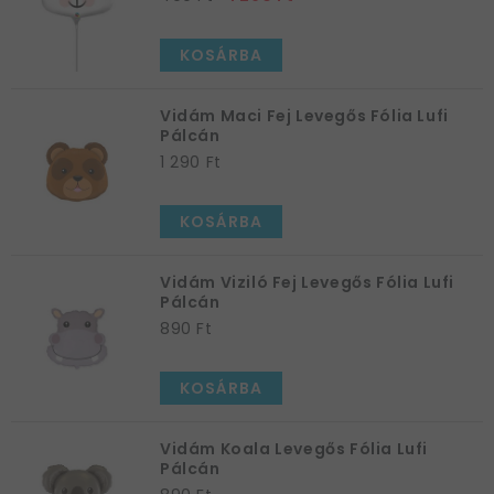
KOSÁRBA
Vidám Maci Fej Levegős Fólia Lufi
Pálcán
1 290 Ft
KOSÁRBA
Vidám Viziló Fej Levegős Fólia Lufi
Pálcán
890 Ft
KOSÁRBA
Vidám Koala Levegős Fólia Lufi
Pálcán