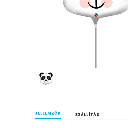
JELLEMZŐK
SZÁLLÍTÁS