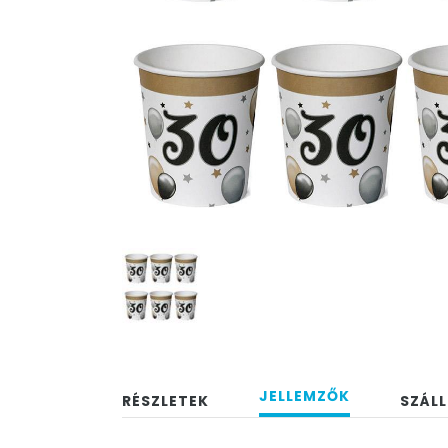
JELLEMZŐK
RÉSZLETEK
SZÁLL