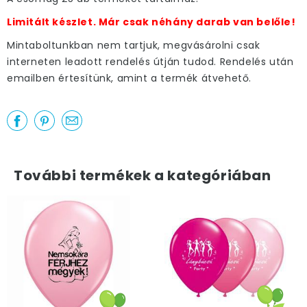
Limitált készlet. Már csak néhány darab van belőle!
Mintaboltunkban nem tartjuk, megvásárolni csak
interneten leadott rendelés útján tudod. Rendelés után
emailben értesítünk, amint a termék átvehető.
További termékek a kategóriában