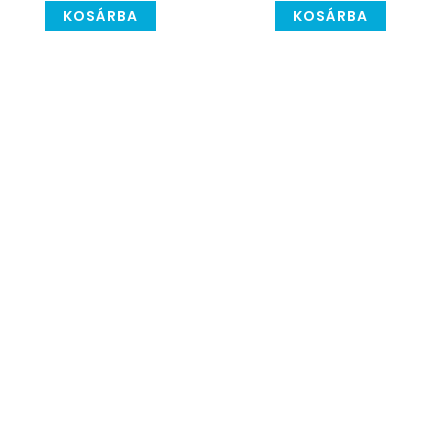
KOSÁRBA
KOSÁRBA