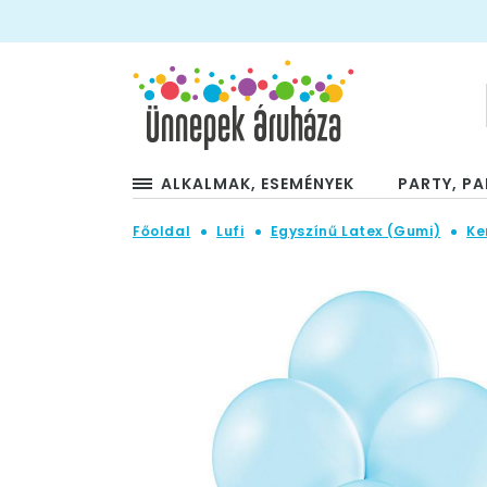
ALKALMAK, ESEMÉNYEK
PARTY, PA
Főoldal
Lufi
Egyszínű Latex (Gumi)
Ke