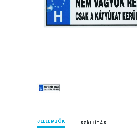
JELLEMZŐK
SZÁLLÍTÁS