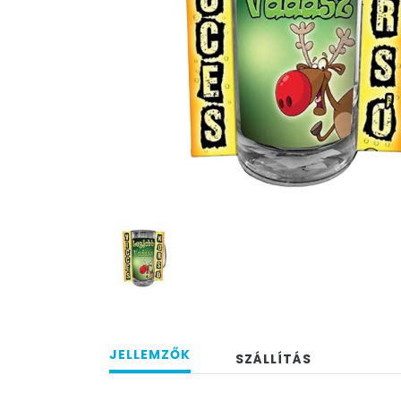
JELLEMZŐK
SZÁLLÍTÁS