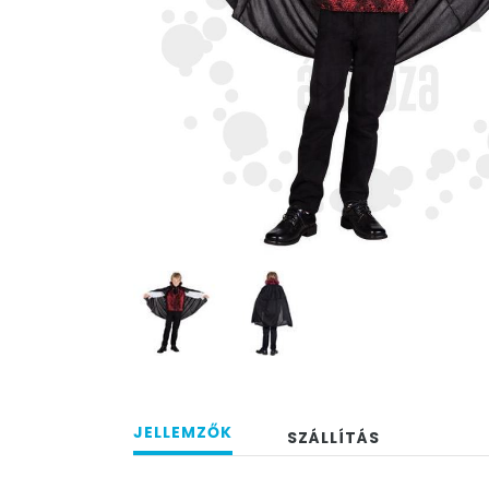
JELLEMZŐK
SZÁLLÍTÁS