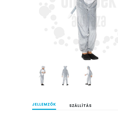
JELLEMZŐK
SZÁLLÍTÁS