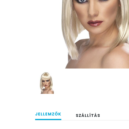
JELLEMZŐK
SZÁLLÍTÁS