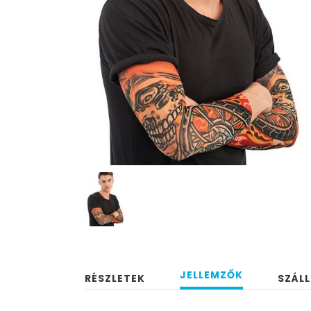
JELLEMZŐK
RÉSZLETEK
SZÁLL