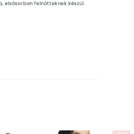
a, elsősorban felnőtteknek készül.