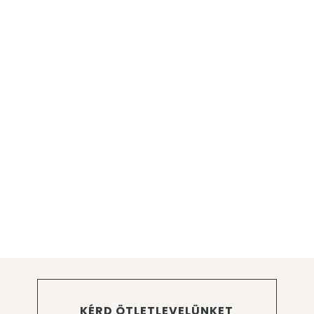
KÉRD ÖTLETLEVELÜNKET