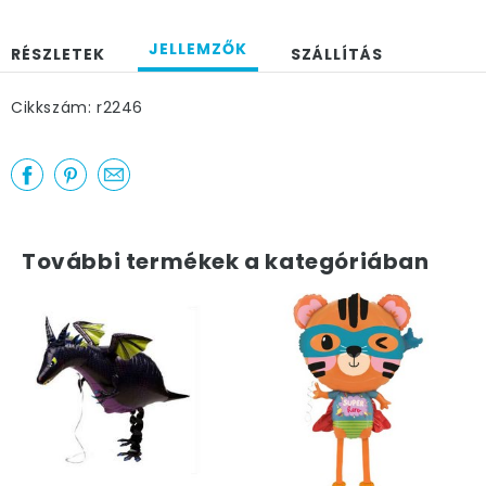
JELLEMZŐK
RÉSZLETEK
SZÁLLÍTÁS
Cikkszám: r2246
További termékek a kategóriában