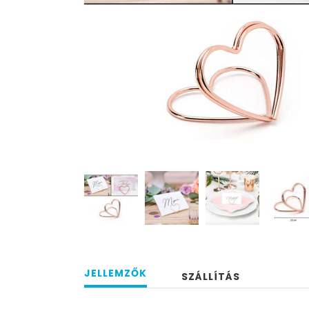
JELLEMZŐK
SZÁLLÍTÁS