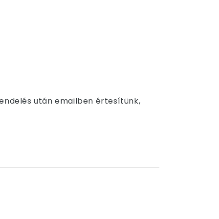
Rendelés után emailben értesítünk,