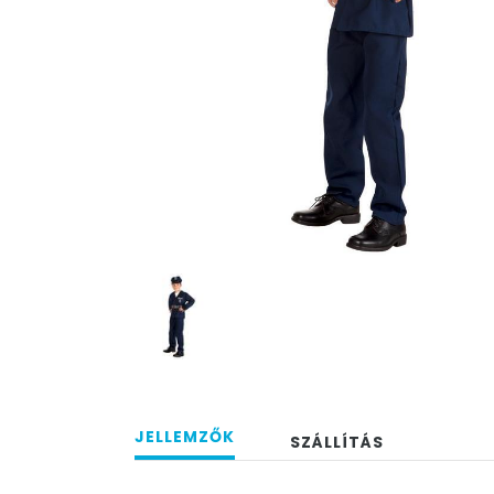
JELLEMZŐK
SZÁLLÍTÁS