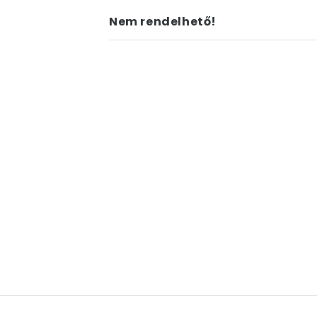
Nem rendelhető!