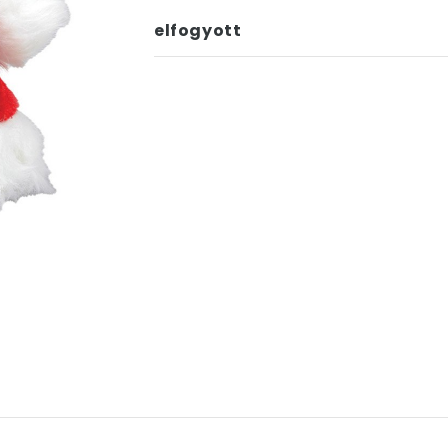
elfogyott