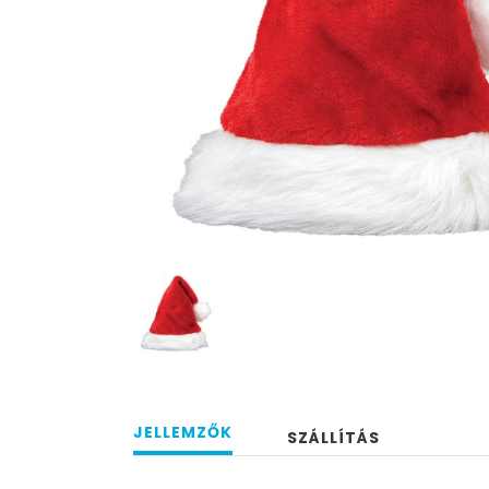
JELLEMZŐK
SZÁLLÍTÁS