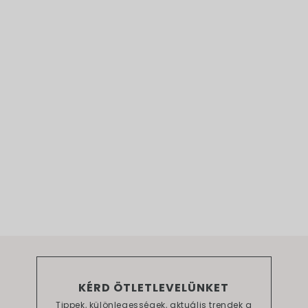
KÉRD ÖTLETLEVELÜNKET
Tippek, különlegességek, aktuális trendek a