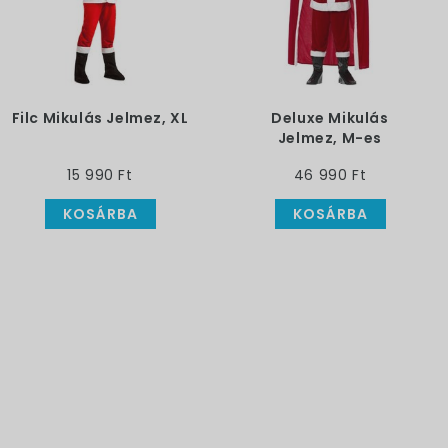
Filc Mikulás Jelmez, XL
Deluxe Mikulás
Jelmez, M-es
15 990 Ft
46 990 Ft
KOSÁRBA
KOSÁRBA